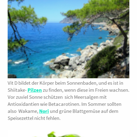
Vit D bildet der Körper beim Sonnenbaden, und es ist in
Shiitake-
Pilzen
zu finden, wenn diese im Freien wachsen.
Vor zuviel Sonne schützen sich Meersalgen mit
Antioxidantien wie Betacarotinen. Im Sommer sollten
also Wakame,
Nori
und grüne Blattgemüse auf dem
Speisezettel nicht fehlen.