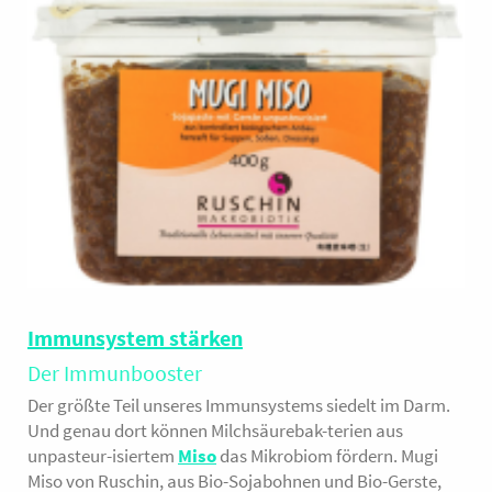
Immunsystem stärken
Der Immunbooster
Der größte Teil unseres Immunsystems siedelt im Darm.
Und genau dort können Milchsäurebak-terien aus
unpasteur-isiertem
Miso
das Mikrobiom fördern. Mugi
Miso von Ruschin, aus Bio-Sojabohnen und Bio-Gerste,