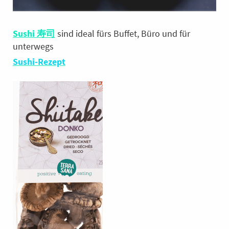
Sushi 寿司
sind ideal fürs Buffet, Büro und für
unterwegs
Sushi-Rezept