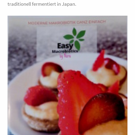
traditionell fermentiert in Japan.