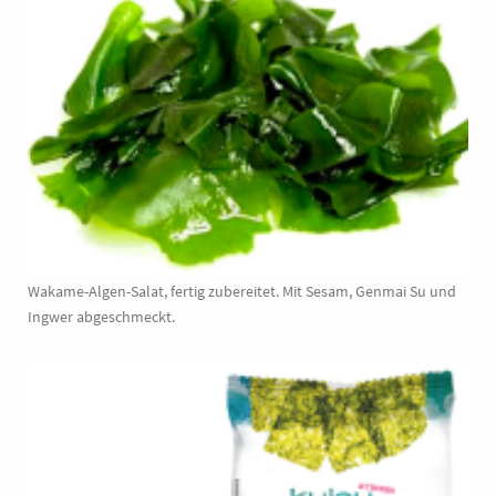
Wakame-Algen-Salat, fertig zubereitet. Mit Sesam, Genmai Su und
Ingwer abgeschmeckt.