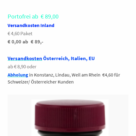
Portofrei ab € 89,00
Versandkosten Inland
€ 4,60 Paket
€ 0,00 ab € 89,-
Versandkosten
Österreich, Italien, EU
ab € 8,90 oder
Abholung
in Konstanz, Lindau, Weil am Rhein €4,60 für
Schweizer/ Österreicher Kunden