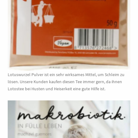
Lotuswurzel Pulver ist ein sehr wirksames Mittel, um Schleim zu
lösen. Unsere Kunden kaufen diesen Tee immer gern, da ihnen
Lotostee bei Husten und Heiserkeit eine gute Hilfe ist.