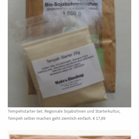
Tempehstarter-Set. Regionale Sojabohnen und Starterkultur,
Tempeh selber machen geht ziemlich einfach. € 17,99