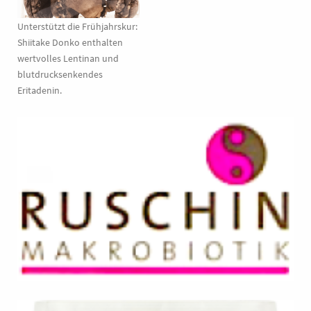
Unterstützt die Frühjahrskur:
Shiitake Donko enthalten
wertvolles Lentinan und
blutdrucksenkendes
Eritadenin.