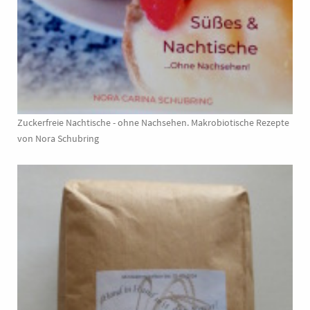
Zuckerfreie Nachtische - ohne Nachsehen. Makrobiotische Rezepte
von Nora Schubring