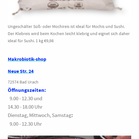
Ungeschälter Süß- oder Mochireis ist ideal für Mochis und Sushi.
Der Klebreis wird beim Kochen leicht klebrig und eignet sich daher
ideal für Sushi. 1 kg €9,98
Makrobiotik-shop
Neue Str. 24
72574 Bad Urach
Öffnungszeiten:
9.00 - 12.30 und
14.30 - 18.00 Uhr
Dienstag, Mittwoch, Samstag
:
9.00 - 12.30 Uhr