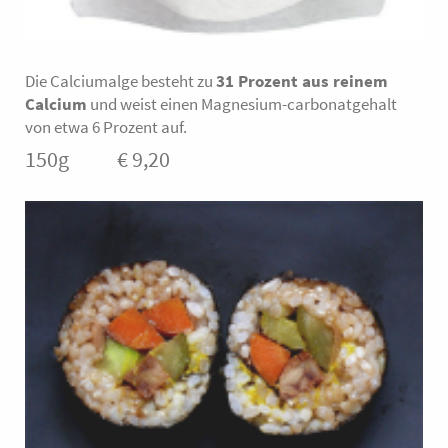
Die Calciumalge besteht zu
31 Prozent aus reinem
Calcium
und weist einen Magnesium-carbonatgehalt
von etwa 6 Prozent auf.
150g € 9,20