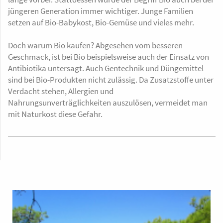
jüngeren Generation immer wichtiger. Junge Familien
setzen auf Bio-Babykost, Bio-Gemüse und vieles mehr.
Doch warum Bio kaufen? Abgesehen vom besseren
Geschmack, ist bei Bio beispielsweise auch der Einsatz von
Antibiotika untersagt. Auch Gentechnik und Düngemittel
sind bei Bio-Produkten nicht zulässig. Da Zusatzstoffe unter
Verdacht stehen, Allergien und
Nahrungsunverträglichkeiten auszulösen, vermeidet man
mit Naturkost diese Gefahr.