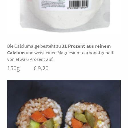
Die Calciumalge besteht zu
31 Prozent aus reinem
Calcium
und weist einen Magnesium-carbonatgehalt
von etwa 6 Prozent auf.
150g € 9,20