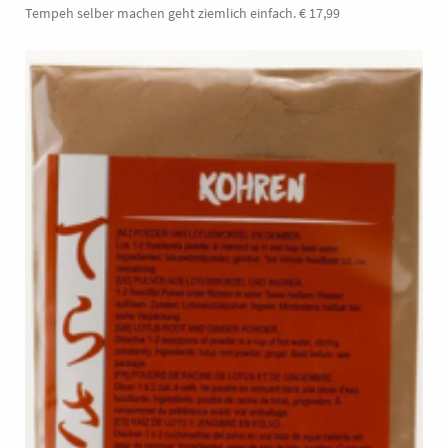
Tempeh selber machen geht ziemlich einfach. € 17,99