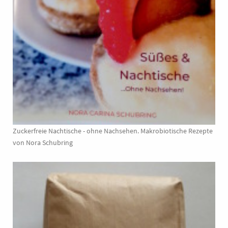
Zuckerfreie Nachtische - ohne Nachsehen. Makrobiotische Rezepte
von Nora Schubring