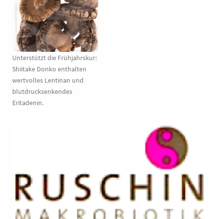
Unterstützt die Frühjahrskur:
Shiitake Donko enthalten
wertvolles Lentinan und
blutdrucksenkendes
Eritadenin.