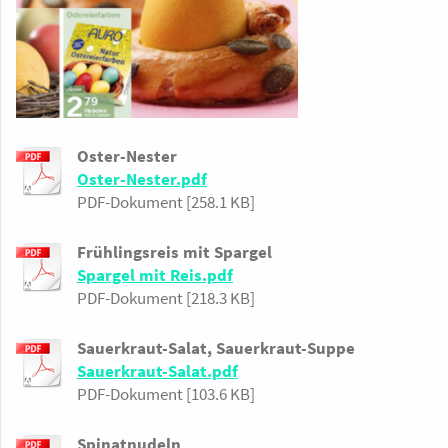
Oster-Nester
Oster-Nester.pdf
PDF-Dokument [258.1 KB]
Frühlingsreis mit Spargel
Spargel mit Reis.pdf
PDF-Dokument [218.3 KB]
Sauerkraut-Salat, Sauerkraut-Suppe
Sauerkraut-Salat.pdf
PDF-Dokument [103.6 KB]
Spinatnudeln