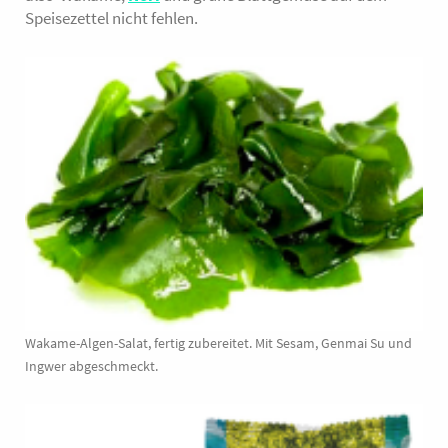
Speisezettel nicht fehlen.
Wakame-Algen-Salat, fertig zubereitet. Mit Sesam, Genmai Su und
Ingwer abgeschmeckt.