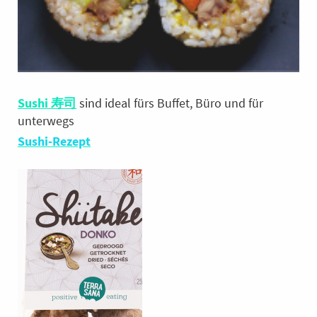
Sushi 寿司
sind ideal fürs Buffet, Büro und für
unterwegs
Sushi-Rezept