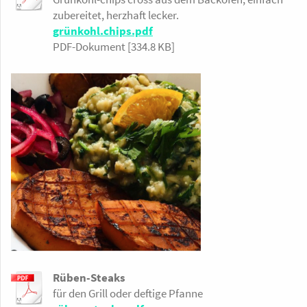
zubereitet, herzhaft lecker.
grünkohl.chips.pdf
PDF-Dokument [334.8 KB]
Rüben-Steaks
für den Grill oder deftige Pfanne