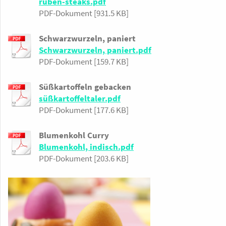
rüben-steaks.pdf
PDF-Dokument [931.5 KB]
Schwarzwurzeln, paniert
Schwarzwurzeln, paniert.pdf
PDF-Dokument [159.7 KB]
Süßkartoffeln gebacken
süßkartoffeltaler.pdf
PDF-Dokument [177.6 KB]
Blumenkohl Curry
Blumenkohl, indisch.pdf
PDF-Dokument [203.6 KB]