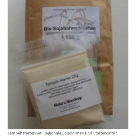
Tempehstarter-Set. Regionale Sojabohnen und Starterkultur,