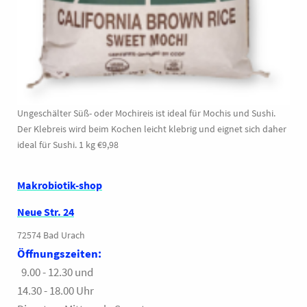
Ungeschälter Süß- oder Mochireis ist ideal für Mochis und Sushi.
Der Klebreis wird beim Kochen leicht klebrig und eignet sich daher
ideal für Sushi. 1 kg €9,98
Makrobiotik-shop
Neue Str. 24
72574 Bad Urach
Öffnungszeiten:
9.00 - 12.30 und
14.30 - 18.00 Uhr