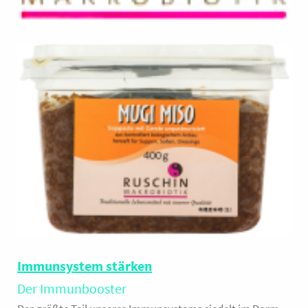
Immunsystem stärken
Der Immunbooster