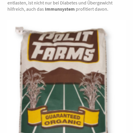
entlasten, ist nicht nur bei Diabetes und Übergewicht
hilfreich, auch das
Immunsystem
profitiert davon.