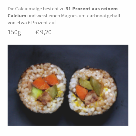
Die Calciumalge besteht zu
31 Prozent aus reinem
Calcium
und weist einen Magnesium-carbonatgehalt
von etwa 6 Prozent auf.
150g € 9,20