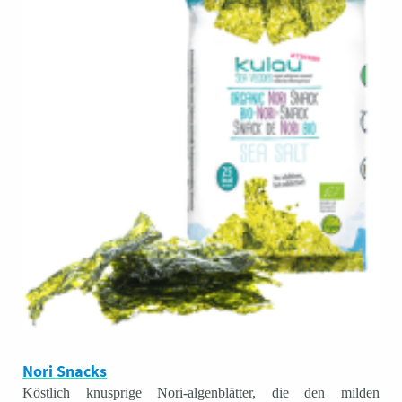
Nori Snacks
Köstlich knusprige Nori-algenblätter, die den milden