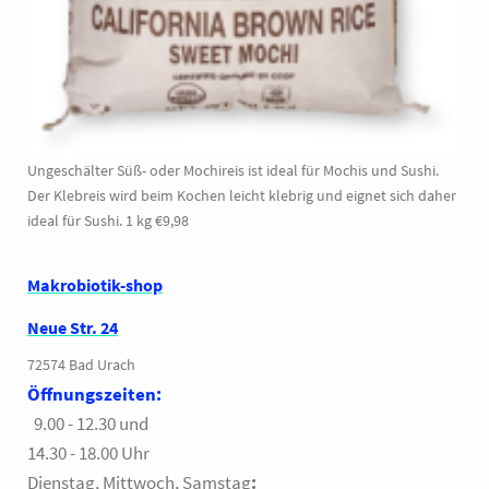
Ungeschälter Süß- oder Mochireis ist ideal für Mochis und Sushi.
Der Klebreis wird beim Kochen leicht klebrig und eignet sich daher
ideal für Sushi. 1 kg €9,98
Makrobiotik-shop
Neue Str. 24
72574 Bad Urach
Öffnungszeiten:
9.00 - 12.30 und
14.30 - 18.00 Uhr
Dienstag, Mittwoch, Samstag
: