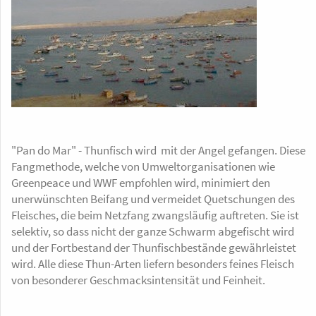
"Pan do Mar" - Thunfisch wird mit der Angel gefangen. Diese
Fangmethode, welche von Umweltorganisationen wie
Greenpeace und WWF empfohlen wird, minimiert den
unerwünschten Beifang und vermeidet Quetschungen des
Fleisches, die beim Netzfang zwangsläufig auftreten. Sie ist
selektiv, so dass nicht der ganze Schwarm abgefischt wird
und der Fortbestand der Thunfischbestände gewährleistet
wird. Alle diese Thun-Arten liefern besonders feines Fleisch
von besonderer Geschmacksintensität und Feinheit.