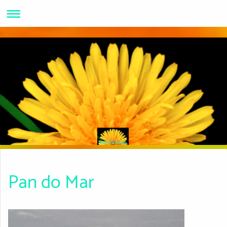
MAKROBIOShop
Pan do Mar